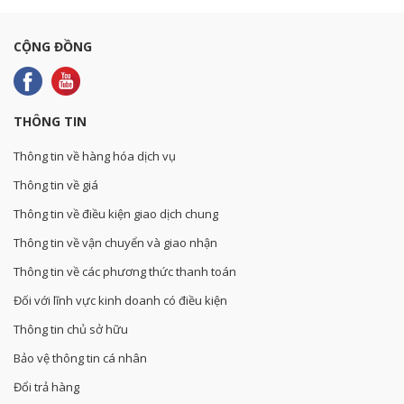
CỘNG ĐỒNG
THÔNG TIN
Thông tin về hàng hóa dịch vụ
Thông tin về giá
Thông tin về điều kiện giao dịch chung
Thông tin về vận chuyển và giao nhận
Thông tin về các phương thức thanh toán
Đối với lĩnh vực kinh doanh có điều kiện
Thông tin chủ sở hữu
Bảo vệ thông tin cá nhân
Đổi trả hàng