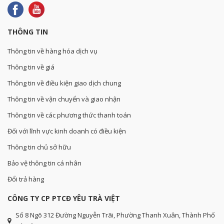
THÔNG TIN
Thông tin về hàng hóa dịch vụ
Thông tin về giá
Thông tin về điều kiện giao dịch chung
Thông tin về vận chuyển và giao nhận
Thông tin về các phương thức thanh toán
Đối với lĩnh vực kinh doanh có điều kiện
Thông tin chủ sở hữu
Bảo vệ thông tin cá nhân
Đổi trả hàng
CÔNG TY CP PTCĐ YÊU TRÀ VIỆT
Số 8 Ngõ 312 Đường Nguyễn Trãi, Phường Thanh Xuân, Thành Phố