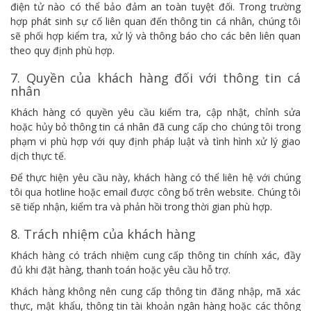
điện tử nào có thể bảo đảm an toàn tuyệt đối. Trong trường
hợp phát sinh sự cố liên quan đến thông tin cá nhân, chúng tôi
sẽ phối hợp kiểm tra, xử lý và thông báo cho các bên liên quan
theo quy định phù hợp.
7. Quyền của khách hàng đối với thông tin cá
nhân
Khách hàng có quyền yêu cầu kiểm tra, cập nhật, chỉnh sửa
hoặc hủy bỏ thông tin cá nhân đã cung cấp cho chúng tôi trong
phạm vi phù hợp với quy định pháp luật và tình hình xử lý giao
dịch thực tế.
Để thực hiện yêu cầu này, khách hàng có thể liên hệ với chúng
tôi qua hotline hoặc email được công bố trên website. Chúng tôi
sẽ tiếp nhận, kiểm tra và phản hồi trong thời gian phù hợp.
8. Trách nhiệm của khách hàng
Khách hàng có trách nhiệm cung cấp thông tin chính xác, đầy
đủ khi đặt hàng, thanh toán hoặc yêu cầu hỗ trợ.
Khách hàng không nên cung cấp thông tin đăng nhập, mã xác
thực, mật khẩu, thông tin tài khoản ngân hàng hoặc các thông