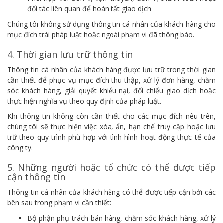
đối tác liên quan để hoàn tất giao dịch
Chúng tôi không sử dụng thông tin cá nhân của khách hàng cho
mục đích trái pháp luật hoặc ngoài phạm vi đã thông báo.
4. Thời gian lưu trữ thông tin
Thông tin cá nhân của khách hàng được lưu trữ trong thời gian
cần thiết để phục vụ mục đích thu thập, xử lý đơn hàng, chăm
sóc khách hàng, giải quyết khiếu nại, đối chiếu giao dịch hoặc
thực hiện nghĩa vụ theo quy định của pháp luật.
Khi thông tin không còn cần thiết cho các mục đích nêu trên,
chúng tôi sẽ thực hiện việc xóa, ẩn, hạn chế truy cập hoặc lưu
trữ theo quy trình phù hợp với tình hình hoạt động thực tế của
công ty.
5. Những người hoặc tổ chức có thể được tiếp
cận thông tin
Thông tin cá nhân của khách hàng có thể được tiếp cận bởi các
bên sau trong phạm vi cần thiết:
Bộ phận phụ trách bán hàng, chăm sóc khách hàng, xử lý