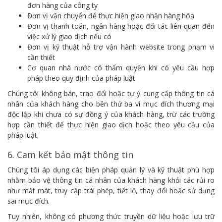
đơn hàng của công ty
Đơn vị vận chuyển để thực hiện giao nhận hàng hóa
Đơn vị thanh toán, ngân hàng hoặc đối tác liên quan đến
việc xử lý giao dịch nếu có
Đơn vị kỹ thuật hỗ trợ vận hành website trong phạm vi
cần thiết
Cơ quan nhà nước có thẩm quyền khi có yêu cầu hợp
pháp theo quy định của pháp luật
Chúng tôi không bán, trao đổi hoặc tự ý cung cấp thông tin cá
nhân của khách hàng cho bên thứ ba vì mục đích thương mại
độc lập khi chưa có sự đồng ý của khách hàng, trừ các trường
hợp cần thiết để thực hiện giao dịch hoặc theo yêu cầu của
pháp luật.
6. Cam kết bảo mật thông tin
Chúng tôi áp dụng các biện pháp quản lý và kỹ thuật phù hợp
nhằm bảo vệ thông tin cá nhân của khách hàng khỏi các rủi ro
như mất mát, truy cập trái phép, tiết lộ, thay đổi hoặc sử dụng
sai mục đích.
Tuy nhiên, không có phương thức truyền dữ liệu hoặc lưu trữ