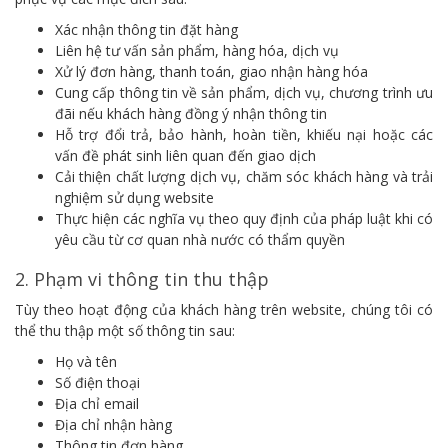
Xác nhận thông tin đặt hàng
Liên hệ tư vấn sản phẩm, hàng hóa, dịch vụ
Xử lý đơn hàng, thanh toán, giao nhận hàng hóa
Cung cấp thông tin về sản phẩm, dịch vụ, chương trình ưu
đãi nếu khách hàng đồng ý nhận thông tin
Hỗ trợ đổi trả, bảo hành, hoàn tiền, khiếu nại hoặc các
vấn đề phát sinh liên quan đến giao dịch
Cải thiện chất lượng dịch vụ, chăm sóc khách hàng và trải
nghiệm sử dụng website
Thực hiện các nghĩa vụ theo quy định của pháp luật khi có
yêu cầu từ cơ quan nhà nước có thẩm quyền
2. Phạm vi thông tin thu thập
Tùy theo hoạt động của khách hàng trên website, chúng tôi có
thể thu thập một số thông tin sau:
Họ và tên
Số điện thoại
Địa chỉ email
Địa chỉ nhận hàng
Thông tin đơn hàng