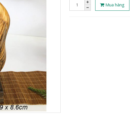
Mua hàng