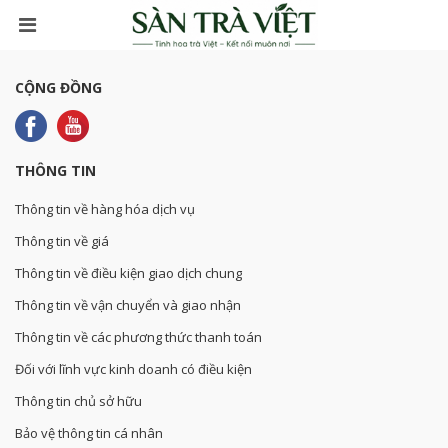
CỘNG ĐỒNG
THÔNG TIN
Thông tin về hàng hóa dịch vụ
Thông tin về giá
Thông tin về điều kiện giao dịch chung
Thông tin về vận chuyển và giao nhận
Thông tin về các phương thức thanh toán
Đối với lĩnh vực kinh doanh có điều kiện
Thông tin chủ sở hữu
Bảo vệ thông tin cá nhân