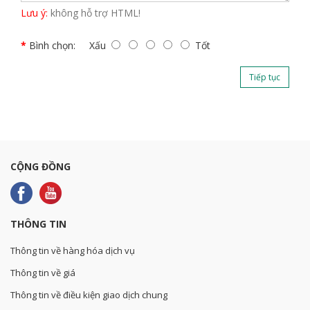
Lưu ý:
không hỗ trợ HTML!
Bình chọn:
Xấu
Tốt
Tiếp tục
CỘNG ĐỒNG
THÔNG TIN
Thông tin về hàng hóa dịch vụ
Thông tin về giá
Thông tin về điều kiện giao dịch chung