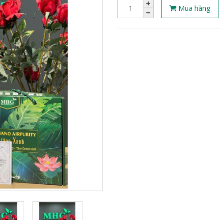
Mua hàng