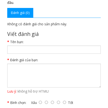
đầu.
Đánh giá (0)
Không có đánh giá cho sản phẩm này.
Viết đánh giá
Tên bạn:
Đánh giá của bạn:
Lưu ý:
không hỗ trợ HTML!
Bình chọn:
Xấu
Tốt