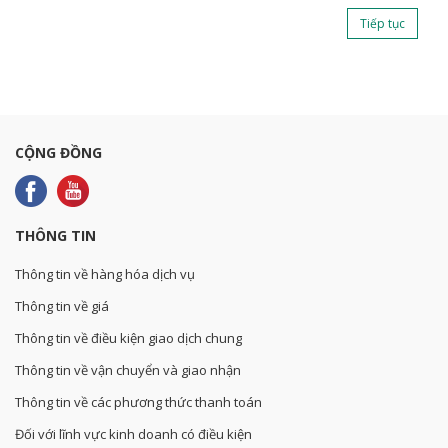
Tiếp tục
CỘNG ĐỒNG
THÔNG TIN
Thông tin về hàng hóa dịch vụ
Thông tin về giá
Thông tin về điều kiện giao dịch chung
Thông tin về vận chuyển và giao nhận
Thông tin về các phương thức thanh toán
Đối với lĩnh vực kinh doanh có điều kiện