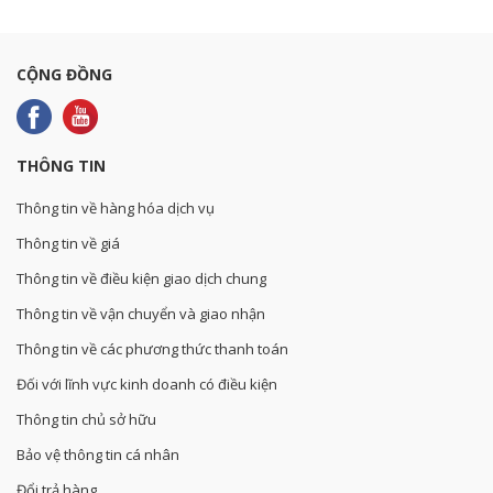
CỘNG ĐỒNG
THÔNG TIN
Thông tin về hàng hóa dịch vụ
Thông tin về giá
Thông tin về điều kiện giao dịch chung
Thông tin về vận chuyển và giao nhận
Thông tin về các phương thức thanh toán
Đối với lĩnh vực kinh doanh có điều kiện
Thông tin chủ sở hữu
Bảo vệ thông tin cá nhân
Đổi trả hàng