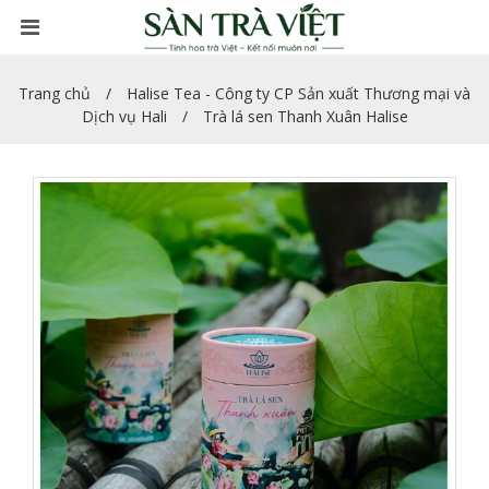
Trang chủ
Halise Tea - Công ty CP Sản xuất Thương mại và
Dịch vụ Hali
Trà lá sen Thanh Xuân Halise