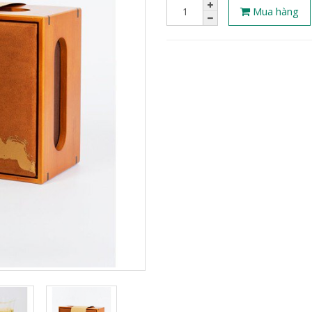
Mua hàng