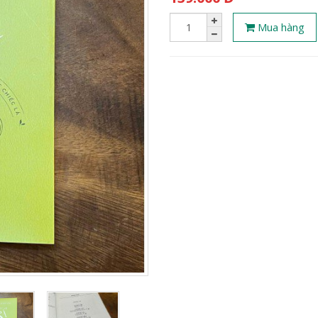
Mua hàng