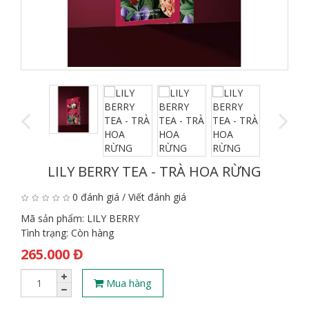
LILY BERRY TEA - TRÀ HOA RỪNG
0 đánh giá
/
Viết đánh giá
Mã sản phẩm:
LILY BERRY
Tình trạng:
Còn hàng
265.000 Đ
Mua hàng