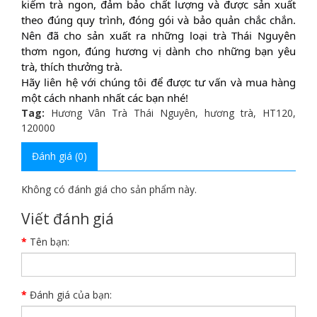
kiếm trà ngon, đảm bảo chất lượng và được sản xuất
theo đúng quy trình, đóng gói và bảo quản chắc chắn.
Nên đã cho sản xuất ra những loại trà Thái Nguyên
thơm ngon, đúng hương vị dành cho những bạn yêu
trà, thích thưởng trà.
Hãy liên hệ với chúng tôi để được tư vấn và mua hàng
một cách nhanh nhất các bạn nhé!
Tag:
Hương Vân Trà Thái Nguyên
,
hương trà
,
HT120
,
120000
Đánh giá (0)
Không có đánh giá cho sản phẩm này.
Viết đánh giá
Tên bạn:
Đánh giá của bạn: