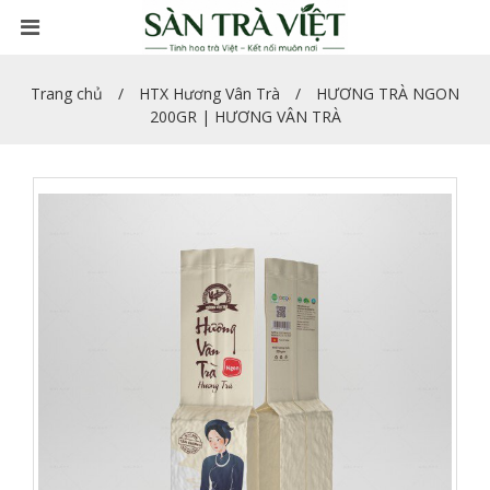
Trang chủ
HTX Hương Vân Trà
HƯƠNG TRÀ NGON
200GR | HƯƠNG VÂN TRÀ