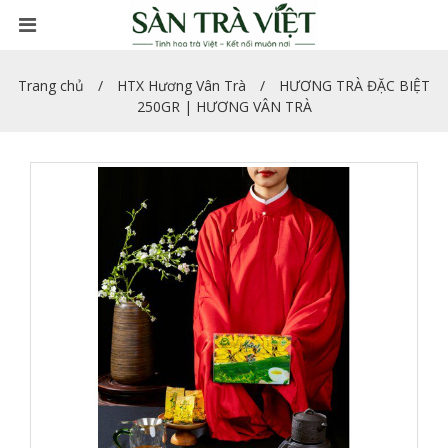
Trang chủ
HTX Hương Vân Trà
HƯƠNG TRÀ ĐẶC BIỆT
250GR | HƯƠNG VÂN TRÀ