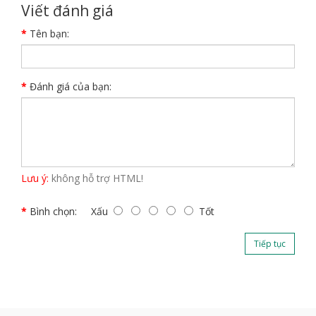
Viết đánh giá
Tên bạn:
Đánh giá của bạn:
Lưu ý:
không hỗ trợ HTML!
Bình chọn:
Xấu
Tốt
Tiếp tục