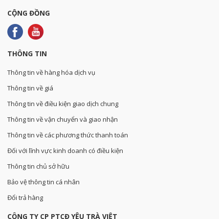
CỘNG ĐỒNG
THÔNG TIN
Thông tin về hàng hóa dịch vụ
Thông tin về giá
Thông tin về điều kiện giao dịch chung
Thông tin về vận chuyển và giao nhận
Thông tin về các phương thức thanh toán
Đối với lĩnh vực kinh doanh có điều kiện
Thông tin chủ sở hữu
Bảo vệ thông tin cá nhân
Đổi trả hàng
CÔNG TY CP PTCĐ YÊU TRÀ VIỆT