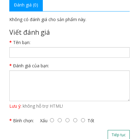
Đánh giá (0)
Không có đánh giá cho sản phẩm này.
Viết đánh giá
Tên bạn:
Đánh giá của bạn:
Lưu ý:
không hỗ trợ HTML!
Bình chọn:
Xấu
Tốt
Tiếp tục