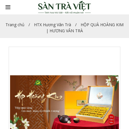
Trang chủ
HTX Hương Vân Trà
HỘP QUÀ HOÀNG KIM
| HƯƠNG VÂN TRÀ