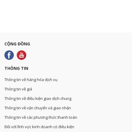
CỘNG ĐỒNG
THÔNG TIN
Thông tin về hàng hóa dịch vụ
Thông tin về giá
Thông tin về điều kiện giao dịch chung
Thông tin về vận chuyển và giao nhận
Thông tin về các phương thức thanh toán
Đối với lĩnh vực kinh doanh có điều kiện