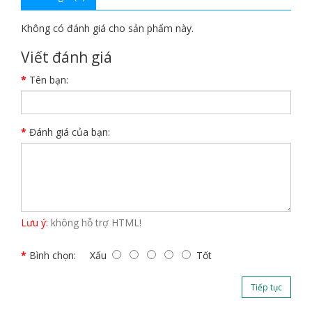
Không có đánh giá cho sản phẩm này.
Viết đánh giá
Tên bạn:
Đánh giá của bạn:
Lưu ý:
không hỗ trợ HTML!
Bình chọn:
Xấu
Tốt
Tiếp tục