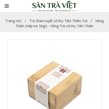
Trang chủ
Trà Shan tuyết cổ thụ Tiên Thiên Trà
Hồng
Thiên (Hộp tre 50gr) - Hồng Trà cổ thụ Tiên Thiên