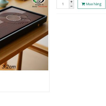
Mua hàng