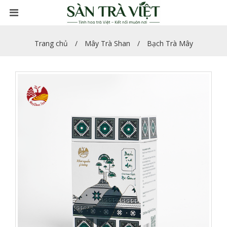
Trang chủ
Mây Trà Shan
Bạch Trà Mây