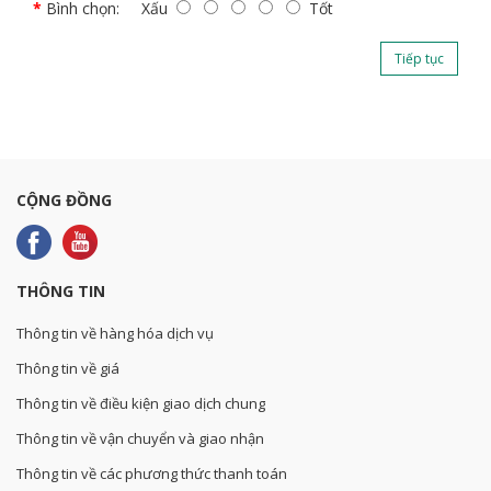
Bình chọn:
Xấu
Tốt
Tiếp tục
CỘNG ĐỒNG
THÔNG TIN
Thông tin về hàng hóa dịch vụ
Thông tin về giá
Thông tin về điều kiện giao dịch chung
Thông tin về vận chuyển và giao nhận
Thông tin về các phương thức thanh toán