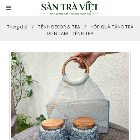
Trang chủ
TÊNH DECOR & TEA
HỘP QUÀ TẶNG TRÀ
DIÊN LAM - TÊNH TRÀ