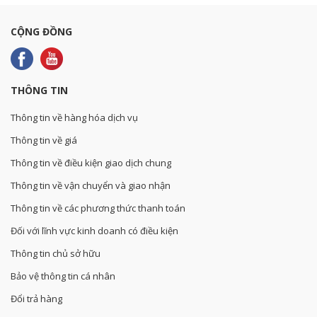
CỘNG ĐỒNG
THÔNG TIN
Thông tin về hàng hóa dịch vụ
Thông tin về giá
Thông tin về điều kiện giao dịch chung
Thông tin về vận chuyển và giao nhận
Thông tin về các phương thức thanh toán
Đối với lĩnh vực kinh doanh có điều kiện
Thông tin chủ sở hữu
Bảo vệ thông tin cá nhân
Đổi trả hàng