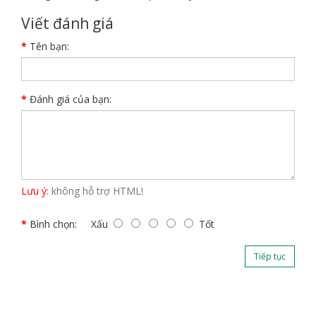
Viết đánh giá
Tên bạn:
Đánh giá của bạn:
Lưu ý:
không hỗ trợ HTML!
Bình chọn:
Xấu
Tốt
Tiếp tục